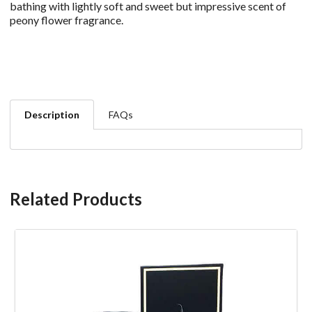
bathing with lightly soft and sweet but impressive scent of
peony flower fragrance.
Description
FAQs
Related Products