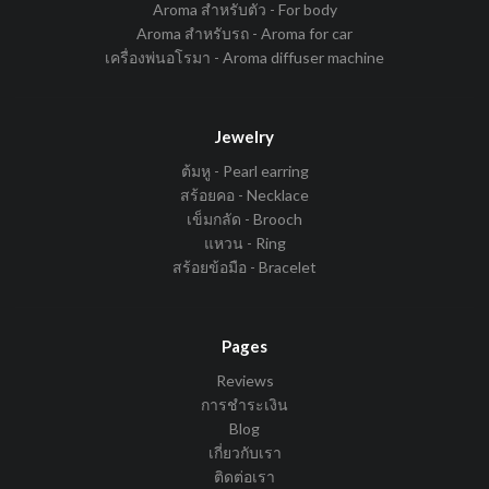
Aroma สำหรับตัว - For body
Aroma สำหรับรถ - Aroma for car
เครื่องพ่นอโรมา - Aroma diffuser machine
Jewelry
ต้มหู - Pearl earring
สร้อยคอ - Necklace
เข็มกลัด - Brooch
แหวน - Ring
สร้อยข้อมือ - Bracelet
Pages
Reviews
การชำระเงิน
Blog
เกี่ยวกับเรา
ติดต่อเรา