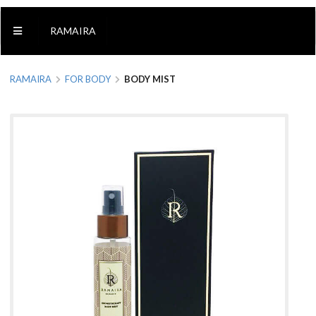
RAMAIRA
RAMAIRA
FOR BODY
BODY MIST