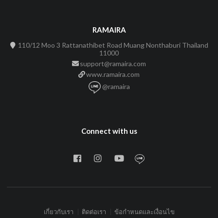
RAMAIRA
110/12 Moo 3 Rattanathibet Road Muang Nonthaburi Thailand
11000
support@ramaira.com
www.ramaira.com
@ramaira
Connect with us
เกี่ยวกับเรา
ติดต่อเรา
ข้อกำหนดและเงื่อนไข