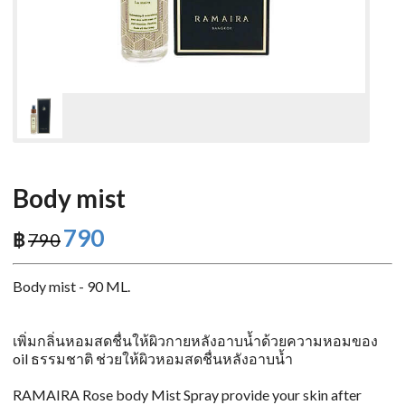
Body mist
790
฿
790
Body mist - 90 ML.
เพิ่มกลิ่นหอมสดชื่นให้ผิวกายหลังอาบน้ำด้วยความหอมของ
oil ธรรมชาติ ช่วยให้ผิวหอมสดชื่นหลังอาบน้ำ
RAMAIRA Rose body Mist Spray provide your skin after