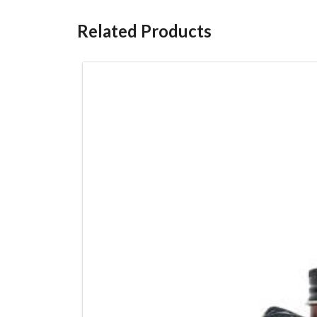
Related Products