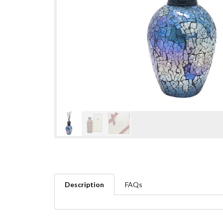
Description
FAQs