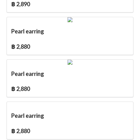
฿ 2,890
Pearl earring
฿ 2,880
Pearl earring
฿ 2,880
Pearl earring
฿ 2,880