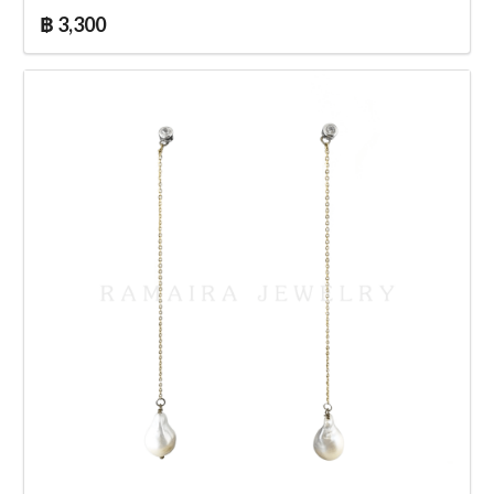
฿ 3,300