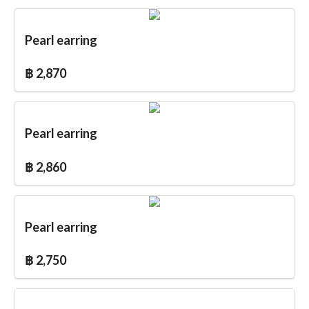
Pearl earring
฿ 2,870
Pearl earring
฿ 2,860
Pearl earring
฿ 2,750