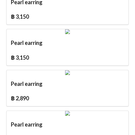
Pearl earring
฿ 3,150
Pearl earring
฿ 3,150
Pearl earring
฿ 2,890
Pearl earring