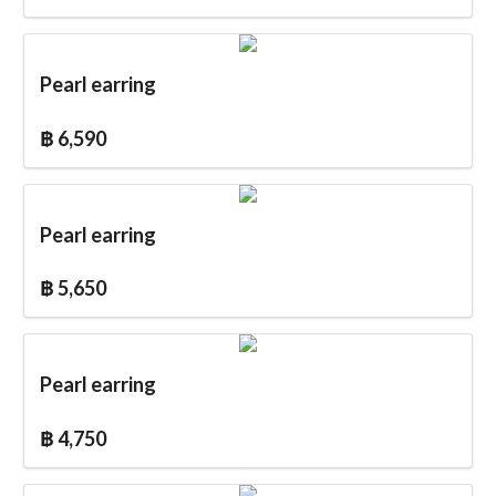
Pearl earring
฿ 6,590
Pearl earring
฿ 5,650
Pearl earring
฿ 4,750