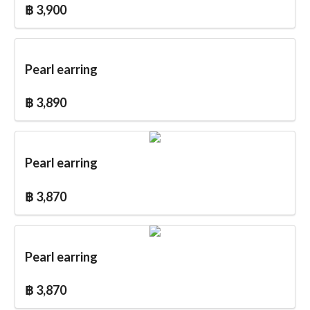
฿ 3,900
Pearl earring
฿ 3,890
Pearl earring
฿ 3,870
Pearl earring
฿ 3,870