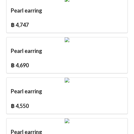
Pearl earring
฿ 4,747
Pearl earring
฿ 4,690
Pearl earring
฿ 4,550
Pearl earring