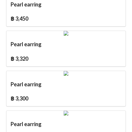
Pearl earring
฿ 3,450
Pearl earring
฿ 3,320
Pearl earring
฿ 3,300
Pearl earring