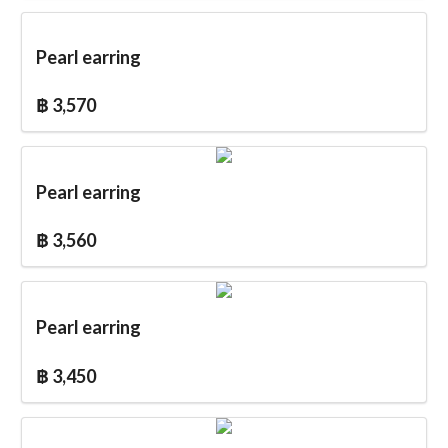
Pearl earring
฿ 3,570
Pearl earring
฿ 3,560
Pearl earring
฿ 3,450