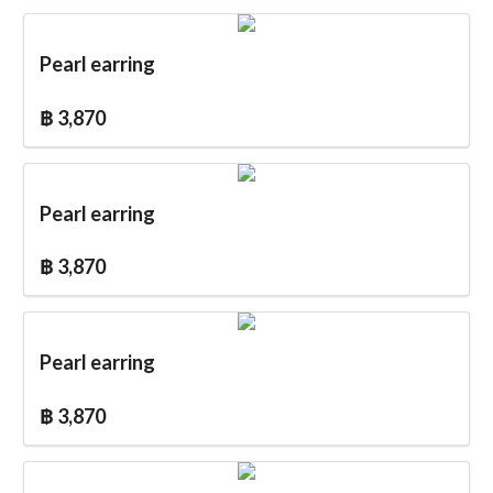
Pearl earring
฿ 3,870
Pearl earring
฿ 3,870
Pearl earring
฿ 3,870