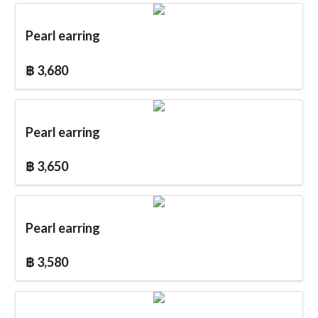
Pearl earring
฿ 3,680
Pearl earring
฿ 3,650
Pearl earring
฿ 3,580