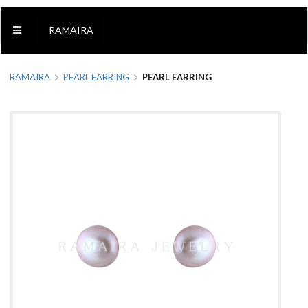
RAMAIRA
RAMAIRA
PEARL EARRING
PEARL EARRING