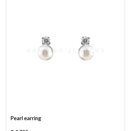
Pearl earring