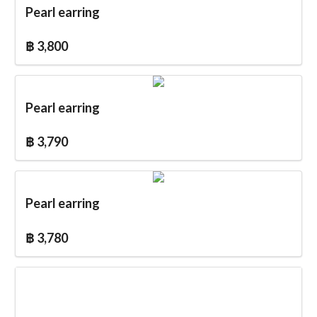
Pearl earring
฿ 3,800
Pearl earring
฿ 3,790
Pearl earring
฿ 3,780