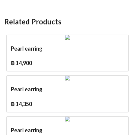
Related Products
Pearl earring
฿ 14,900
Pearl earring
฿ 14,350
Pearl earring