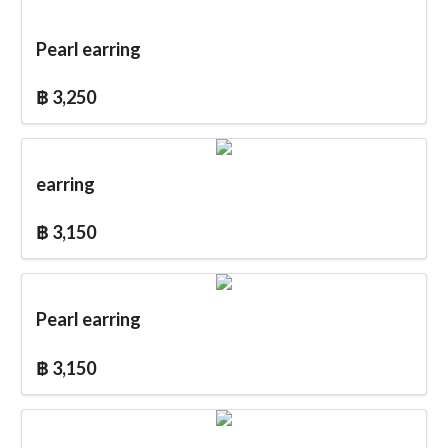
Pearl earring
฿ 3,250
earring
฿ 3,150
Pearl earring
฿ 3,150