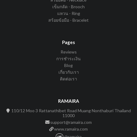
เข็มกลัด - Brooch
แหวน - Ring
สร้อยข้อมือ - Bracelet
Pages
Reviews
การชำระเงิน
Blog
เกี่ยวกับเรา
ติดต่อเรา
RAMAIRA
110/12 Moo 3 Rattanathibet Road Muang Nonthaburi Thailand
11000
support@ramaira.com
www.ramaira.com
@ramaira