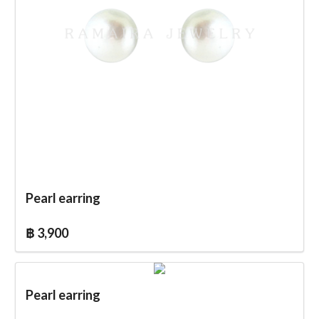
Pearl earring
฿ 3,900
Pearl earring