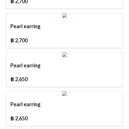
฿ 2,700
Pearl earring
฿ 2,700
Pearl earring
฿ 2,650
Pearl earring
฿ 2,650