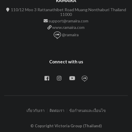
RAMAIRA
110/12 Moo 3 Rattanathibet Road Muang Nonthaburi Thailand
11000
support@ramaira.com
www.ramaira.com
@ramaira
Connect with us
เกี่ยวกับเรา
ติดต่อเรา
ข้อกำหนดและเงื่อนไข
© Copyright Victoria Group (Thailand)