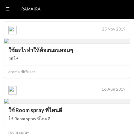
RAMAIRA
25 Nov 2019
ใช้อะไรทำให้ห้องนอนหอมๆ
วิธีใช้
aroma diffuser
16 Aug 2019
ใช้ Room spray ที่ไหนดี
ใช้ Room spray ที่ไหนดี
room spray