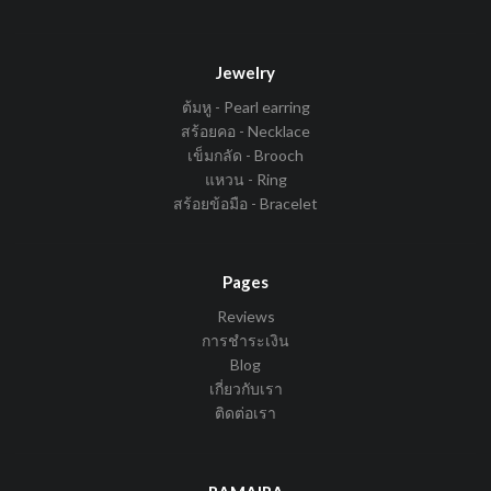
Jewelry
ต้มหู - Pearl earring
สร้อยคอ - Necklace
เข็มกลัด - Brooch
แหวน - Ring
สร้อยข้อมือ - Bracelet
Pages
Reviews
การชำระเงิน
Blog
เกี่ยวกับเรา
ติดต่อเรา